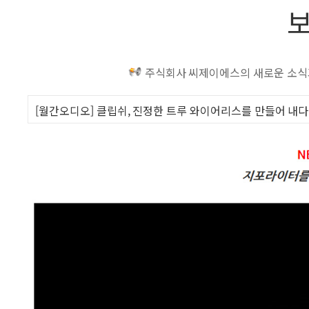
주식회사 씨제이에스의 새로운 소식과
[월간오디오] 클립쉬, 진정한 트루 와이어리스를 만들어 내다