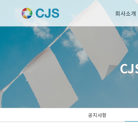
회사소개
CJ
공지사항