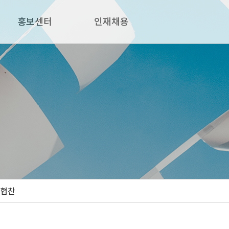
홍보센터
인재채용
협찬