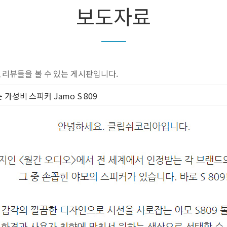
보도자료
 리뷰들을 볼 수 있는 게시판입니다.
성비 스피커 Jamo S 809