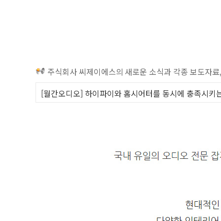
주식회사 씨제이에스의 새로운 소식과 각종 보도자료,
[월간오디오] 하이파이와 홈시어터를 동시에 충족시키는 가