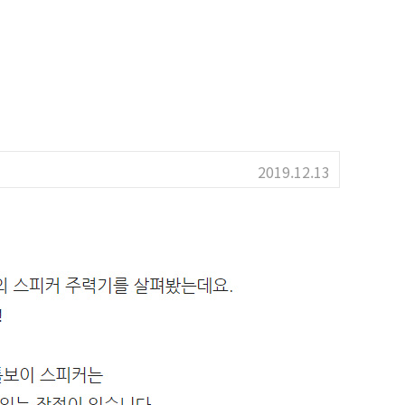
2019.12.13