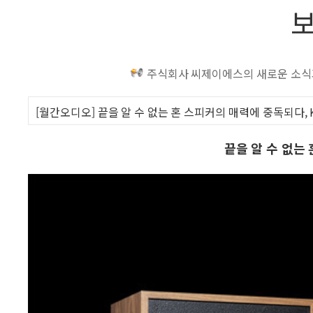
주식회사 씨제이에스의 새로운 소식과
[월간오디오] 끝을 알 수 없는 혼 스피커의 매력에 중독되다, Kli
끝을 알 수 없는