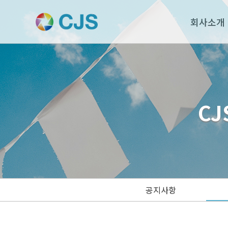
회사소개
CJ
공지사항