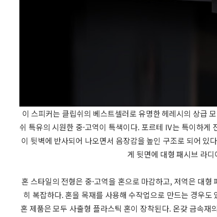
이 스피커는 클립쉬의 베스트셀러로 유명한 헤레시의 상급 모
쉬 특유의 시원한 중·고역이 특색이다. 포르테 Ⅳ는 특이하게
이 뒷벽에 반사되어 나오면서 음장감을 높인 구조로 되어 있다.
게 뒷면에 대형 패시브 라디
혼 스타일의 전형은 중·고역을 혼으로 마감하고, 저역은 대형 
히 복잡하다. 혼을 목재를 사용해 수작업으로 만드는 경우도 
혼 제품은 모두 사출형 플라스틱 혼이 장착된다. 온갖 금속재의