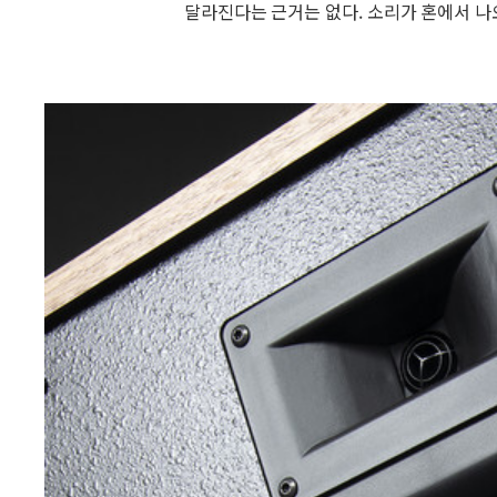
달라진다는 근거는 없다. 소리가 혼에서 나