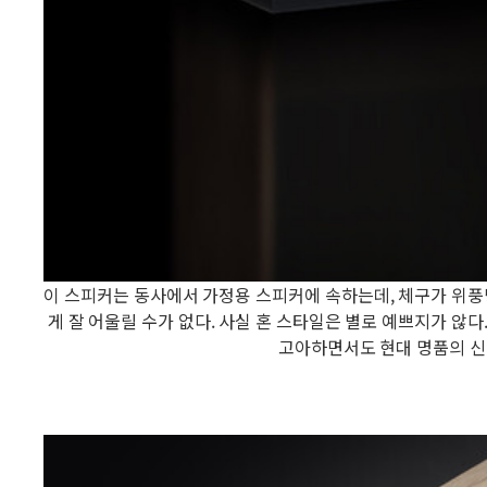
이 스피커는 동사에서 가정용 스피커에 속하는데, 체구가 위
게 잘 어울릴 수가 없다. 사실 혼 스타일은 별로 예쁘지가 않
고아하면서도 현대 명품의 신