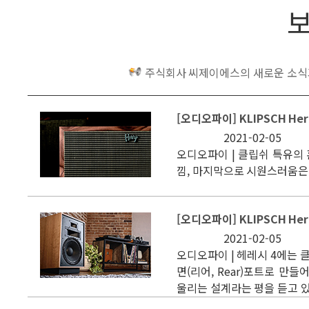
주식회사 씨제이에스의 새로운 소식과
[오디오파이] KLIPSCH Here
2021-02-05
오디오파이 | 클립쉬 특유의 
낌, 마지막으로 시원스러움은
[오디오파이] KLIPSCH Heres
2021-02-05
오디오파이 | 헤레시 4에는 클
면(리어, Rear)포트로 만들
울리는 설계라는 평을 듣고 있다