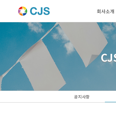
회사소개
CJ
공지사항