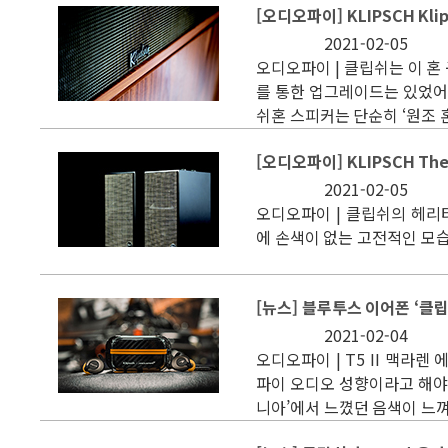
[오디오파이] KLIPSCH Klip
2021-02-05
오디오파이 | 클립쉬는 이 
를 통한 업그레이드는 있었어
쉬혼 스피커는 단순히 ‘원조 
[오디오파이] KLIPSCH The 
2021-02-05
오디오파이 | 클립쉬의 헤리
에 손색이 없는 고전적인 모습
[뉴스] 블루투스 이어폰 ‘클립쉬
2021-02-04
오디오파이 | T5 II 맥라
파이 오디오 성향이라고 해야
니아’에서 느꼈던 음색이 느