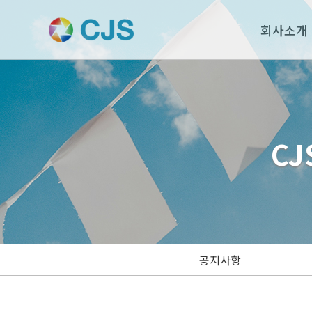
회사소개
CJ
공지사항