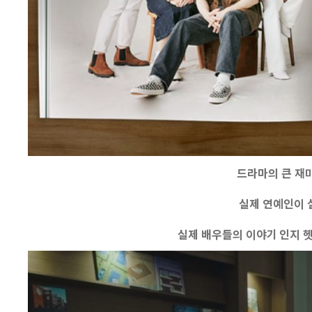
드라마의 큰 재
실제 연예인이 
실제 배우들의 이야기 인지 