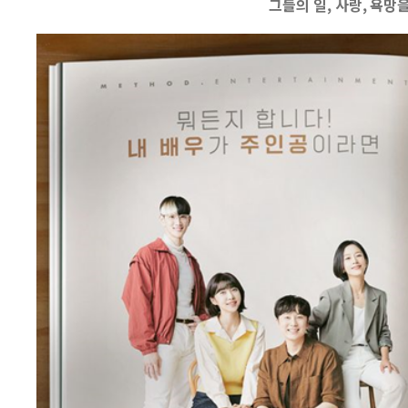
그들의 일, 사랑, 욕망