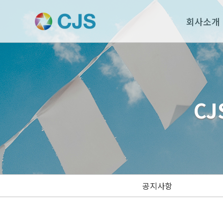
회사소개
CJ
공지사항