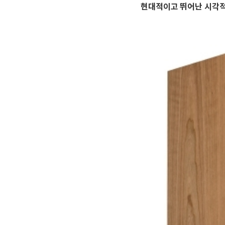
현대적이고 뛰어난 시각적