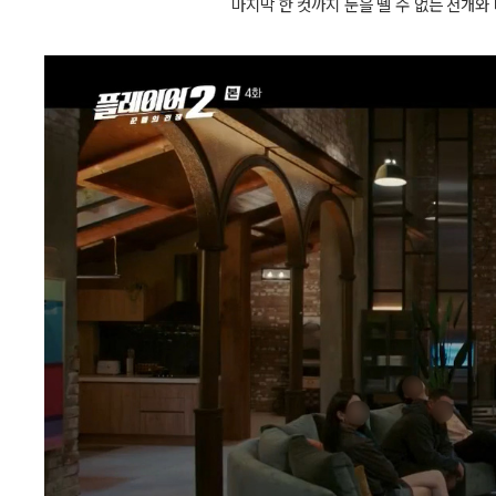
마지막 한 컷까지 눈을 뗄 수 없는 전개