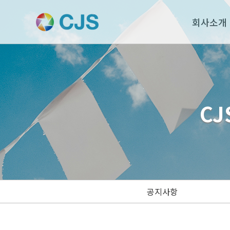
회사소개
CJ
공지사항