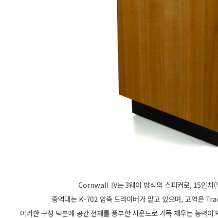
Cornwall IV는 3웨이 방식의 스피커로, 15
중역대는 K-702 압축 드라이버가 맡고 있으며, 고역은 Tr
이러한 구성 덕분에 공간 전체를 풍부한 사운드로 가득 채우는 능력이 