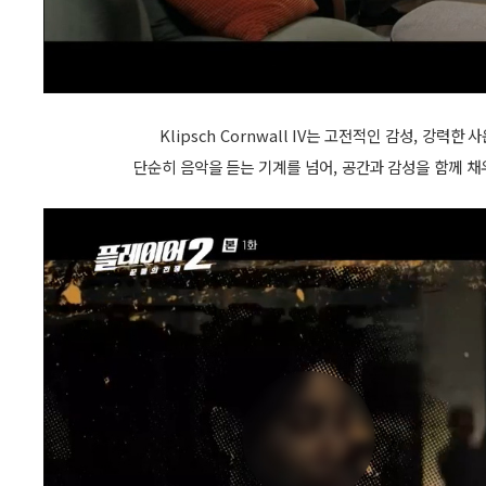
Klipsch Cornwall IV는 고전적인 감성, 강
단순히 음악을 듣는 기계를 넘어, 공간과 감성을 함께 