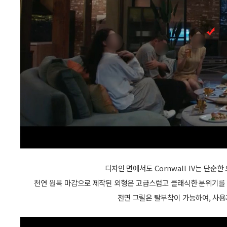
디자인 면에서도 Cornwall IV는 단
천연 원목 마감으로 제작된 외형은 고급스럽고 클래식한 분위기를 자
전면 그릴은 탈부착이 가능하여, 사용