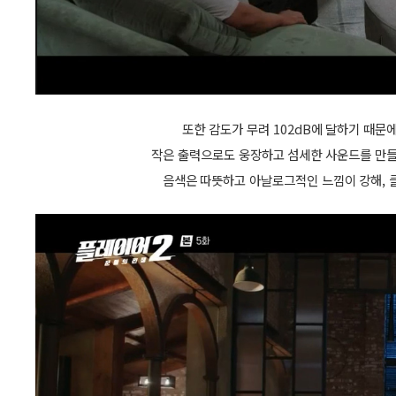
또한 감도가 무려 102dB에 달하기 때문
작은 출력으로도 웅장하고 섬세한 사운드를 만들
음색은 따뜻하고 아날로그적인 느낌이 강해, 클