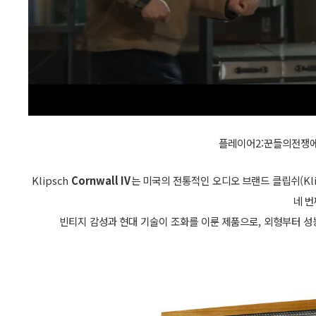
플레이어2:꾼들의전쟁에 
Klipsch
Cornwall IV
는 미국의 전통적인 오디오 브랜드 클립쉬(Kli
네 번
빈티지 감성과 현대 기술이 조화를 이룬 제품으로, 외형부터 성