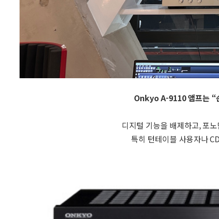
Onkyo A-9110 앰프는
디지털 기능을 배제하고, 포노
특히 턴테이블 사용자나 CD