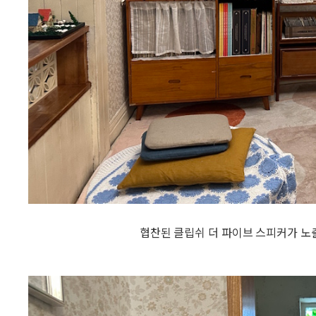
협찬된 클립쉬 더 파이브 스피커가 노