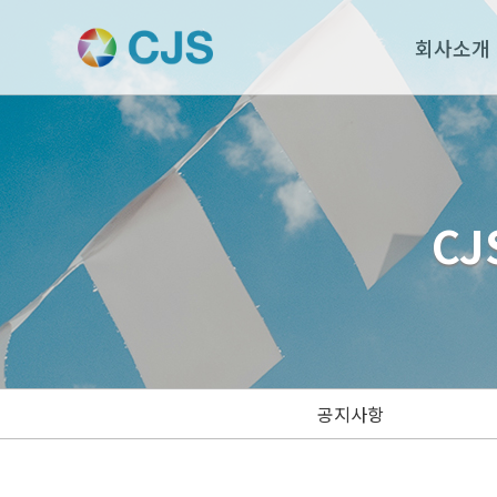
회사소개
CJ
공지사항