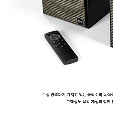
수상 경력까지 가지고 있는 클립쉬의 독점
고해상도 음악 재생과 함께 