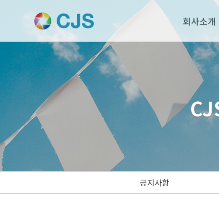
회사소개
CJ
공지사항