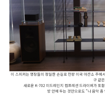
이 스피커는 명장들의 정밀한 손길로 전량 미국 아칸소 주에서
구 같은
새로운 K-702 미드레인지 컴프레션 드라이버가 포
방 안에 두는 것만으로도 "나 음악 