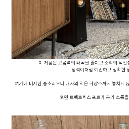
이 제품은 고음역의 왜곡을 줄이고 소리의 직진
정석이처럼 예민하고 정확한 성
여기에 미세한 숨소리부터 대사의 작은 뉘앙스까지 놓치지 않
후면 트랙트릭스 포트가 공기 흐름을