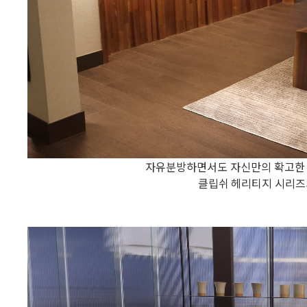
자유분방하면서도 자신만의 확고한 
클립쉬 헤리티지 시리즈